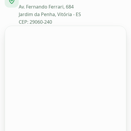
Av. Fernando Ferrari, 684
Jardim da Penha, Vitória - ES
CEP: 29060-240