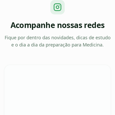
Acompanhe nossas redes
Fique por dentro das novidades, dicas de estudo
e o dia a dia da preparação para Medicina.