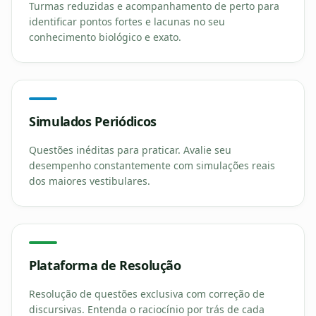
Turmas reduzidas e acompanhamento de perto para
identificar pontos fortes e lacunas no seu
conhecimento biológico e exato.
Simulados Periódicos
Questões inéditas para praticar. Avalie seu
desempenho constantemente com simulações reais
dos maiores vestibulares.
Plataforma de Resolução
Resolução de questões exclusiva com correção de
discursivas. Entenda o raciocínio por trás de cada