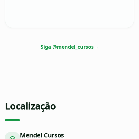
Siga @mendel_cursos
→
Localização
Mendel Cursos