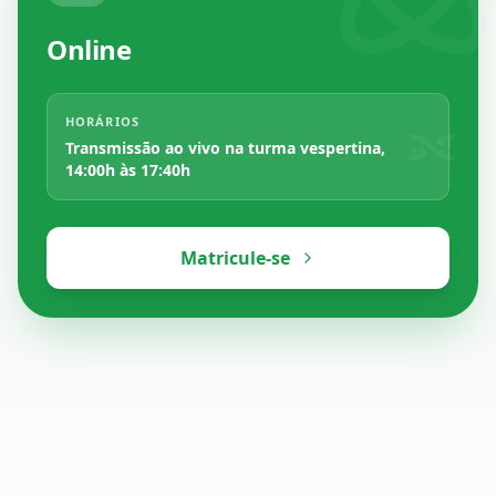
Online
HORÁRIOS
Transmissão ao vivo na turma vespertina,
14:00h às 17:40h
Matricule-se