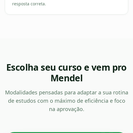
resposta correta.
Escolha seu curso e vem pro
Mendel
Modalidades pensadas para adaptar a sua rotina
de estudos com o máximo de eficiência e foco
na aprovação.