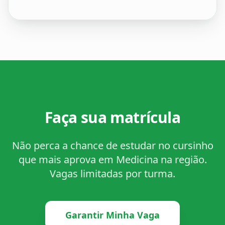
Faça sua matrícula
Não perca a chance de estudar no cursinho
que mais aprova em Medicina na região.
Vagas limitadas por turma.
Garantir Minha Vaga