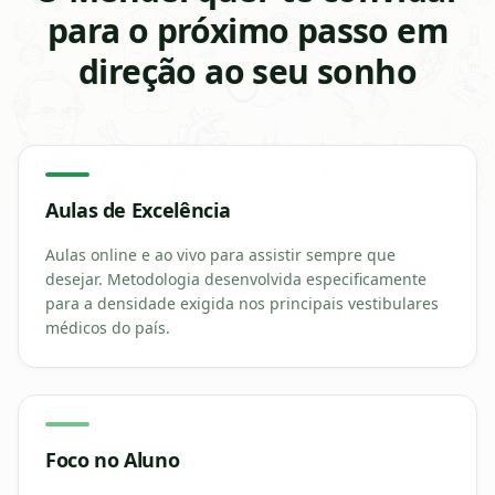
para o próximo passo em
direção ao seu sonho
Aulas de Excelência
Aulas online e ao vivo para assistir sempre que
desejar. Metodologia desenvolvida especificamente
para a densidade exigida nos principais vestibulares
médicos do país.
Foco no Aluno