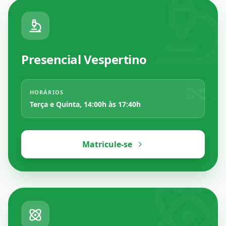
Presencial Vespertino
HORÁRIOS
Terça e Quinta, 14:00h às 17:40h
Matricule-se