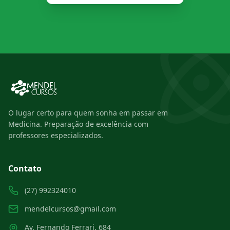
O lugar certo para quem sonha em passar em
Medicina. Preparação de excelência com
professores especializados.
Contato
(27) 992324010
mendelcursos@gmail.com
Av. Fernando Ferrari, 684