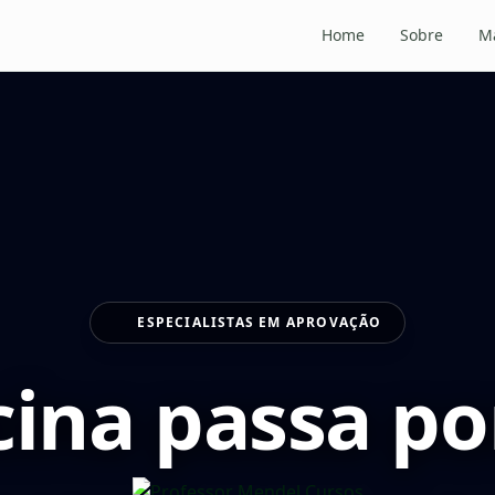
Home
Sobre
Ma
ESPECIALISTAS EM APROVAÇÃO
ina passa po