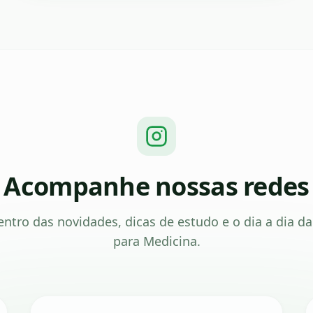
Acompanhe nossas redes
entro das novidades, dicas de estudo e o dia a dia d
para Medicina.