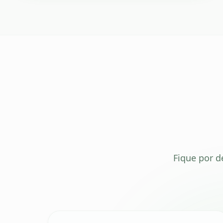
Fique por d