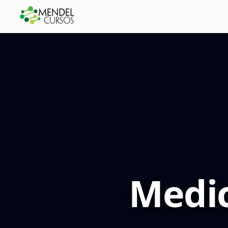
Medic