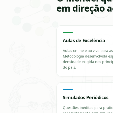
em direção a
Aulas de Excelência
Aulas online e ao vivo para a
Metodologia desenvolvida es
densidade exigida nos princi
do país.
Simulados Periódicos
Questões inéditas para prati