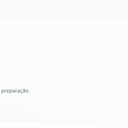
a preparação