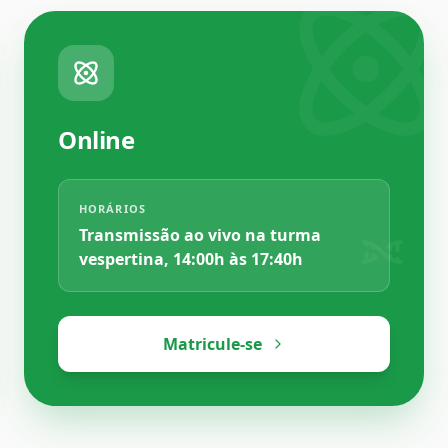
Online
HORÁRIOS
Transmissão ao vivo na turma
vespertina, 14:00h às 17:40h
Matricule-se