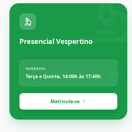
Presencial Vespertino
HORÁRIOS
Terça e Quinta, 14:00h às 17:40h
Matricule-se