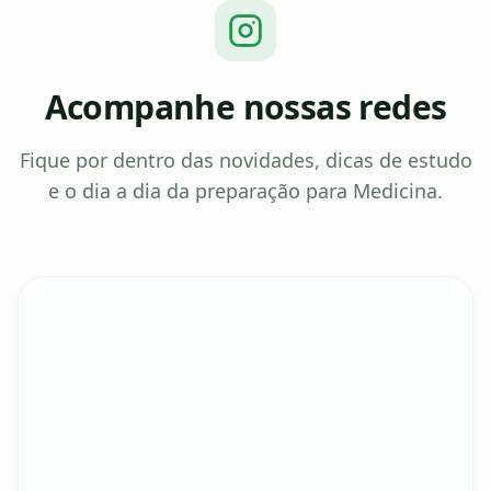
Acompanhe nossas redes
Fique por dentro das novidades, dicas de estudo
e o dia a dia da preparação para Medicina.