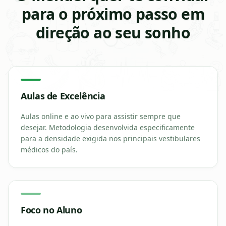
para o próximo passo em
direção ao seu sonho
Aulas de Excelência
Aulas online e ao vivo para assistir sempre que
desejar. Metodologia desenvolvida especificamente
para a densidade exigida nos principais vestibulares
médicos do país.
Foco no Aluno