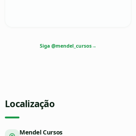
Siga @mendel_cursos
→
Localização
Mendel Cursos