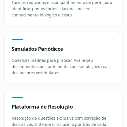
Turmas reduzidas e acompanhamento de perto para
identificar pontos fortes e lacunas no seu
conhecimento biológico e exato.
Simulados Periódicos
Questões inéditas para praticar. Avalie seu
desempenho constantemente com simulações reais
dos maiores vestibulares.
Plataforma de Resolução
Resolução de questões exclusiva com correção de
discursivas. Entenda o raciocínio por trás de cada