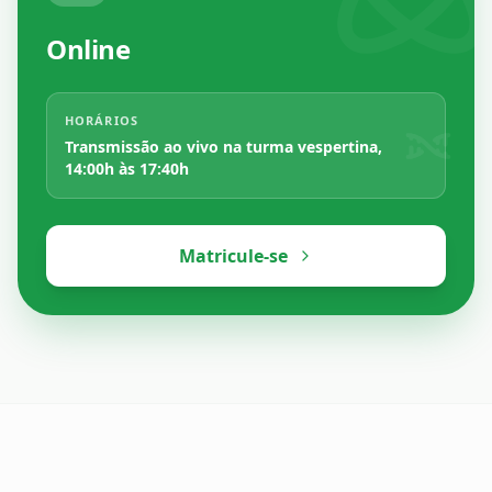
Online
HORÁRIOS
Transmissão ao vivo na turma vespertina,
14:00h às 17:40h
Matricule-se