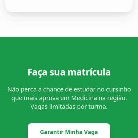
Faça sua matrícula
Não perca a chance de estudar no cursinho
que mais aprova em Medicina na região.
Vagas limitadas por turma.
Garantir Minha Vaga