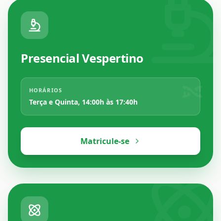
Presencial Vespertino
HORÁRIOS
Terça e Quinta, 14:00h às 17:40h
Matricule-se