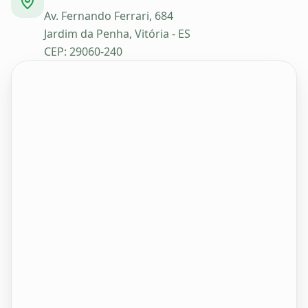
Av. Fernando Ferrari, 684
Jardim da Penha, Vitória - ES
CEP: 29060-240