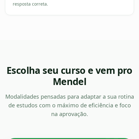
resposta correta.
Escolha seu curso e vem pro
Mendel
Modalidades pensadas para adaptar a sua rotina
de estudos com o máximo de eficiência e foco
na aprovação.