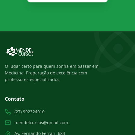
O lugar certo para quem sonha em passar em
Medicina. Preparação de excelência com
professores especializados.
Contato
(27) 992324010
mendelcursos@gmail.com
Av. Fernando Ferrari, 684