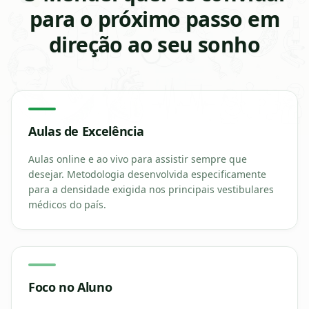
para o próximo passo em
direção ao seu sonho
Aulas de Excelência
Aulas online e ao vivo para assistir sempre que
desejar. Metodologia desenvolvida especificamente
para a densidade exigida nos principais vestibulares
médicos do país.
Foco no Aluno