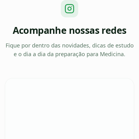
Acompanhe nossas redes
Fique por dentro das novidades, dicas de estudo
e o dia a dia da preparação para Medicina.