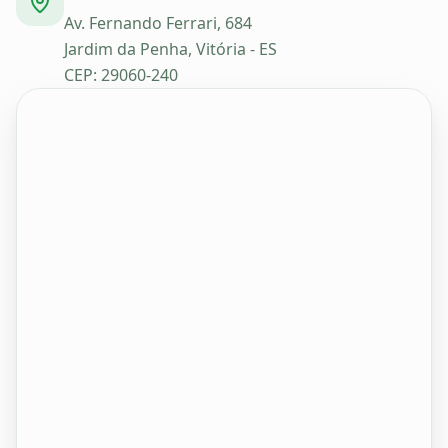
Av. Fernando Ferrari, 684
Jardim da Penha, Vitória - ES
CEP: 29060-240