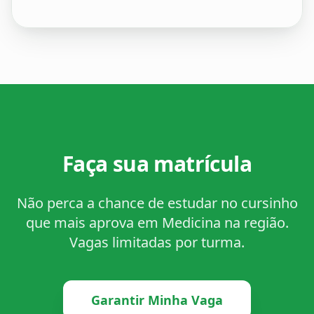
Faça sua matrícula
Não perca a chance de estudar no cursinho
que mais aprova em Medicina na região.
Vagas limitadas por turma.
Garantir Minha Vaga