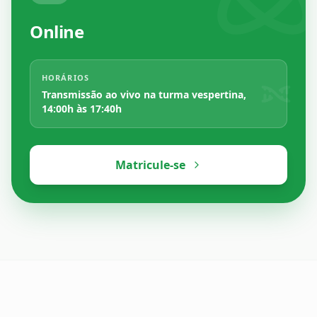
Online
HORÁRIOS
Transmissão ao vivo na turma vespertina,
14:00h às 17:40h
Matricule-se