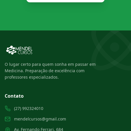
O lugar certo para quem sonha em passar em
Medicina. Preparação de excelência com
professores especializados.
Contato
(27) 992324010
mendelcursos@gmail.com
Av. Fernando Ferrari, 684