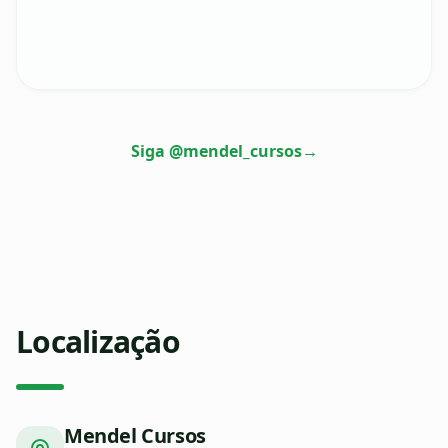
Siga @mendel_cursos
→
Localização
Mendel Cursos