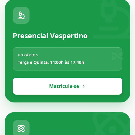
Presencial Vespertino
HORÁRIOS
Terça e Quinta, 14:00h às 17:40h
Matricule-se