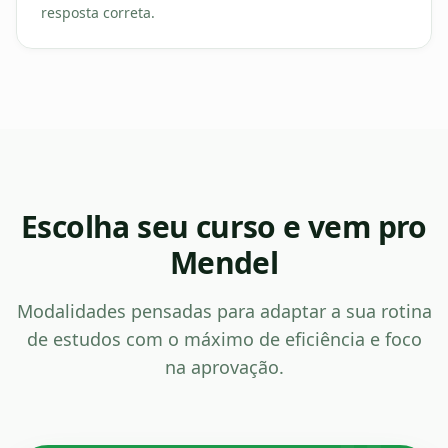
resposta correta.
Escolha seu curso e vem pro
Mendel
Modalidades pensadas para adaptar a sua rotina
de estudos com o máximo de eficiência e foco
na aprovação.