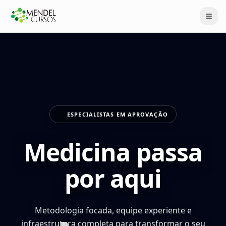
ESPECIALISTAS EM APROVAÇÃO
Medicina passa
por aqui
Metodologia focada, equipe experiente e
infraestrutura completa para transformar o seu