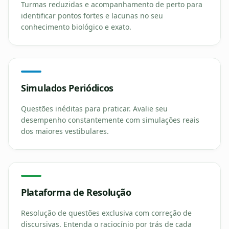
Turmas reduzidas e acompanhamento de perto para
identificar pontos fortes e lacunas no seu
conhecimento biológico e exato.
Simulados Periódicos
Questões inéditas para praticar. Avalie seu
desempenho constantemente com simulações reais
dos maiores vestibulares.
Plataforma de Resolução
Resolução de questões exclusiva com correção de
discursivas. Entenda o raciocínio por trás de cada